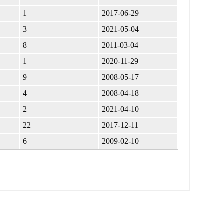
1
2017-06-29
3
2021-05-04
8
2011-03-04
1
2020-11-29
9
2008-05-17
4
2008-04-18
2
2021-04-10
22
2017-12-11
6
2009-02-10