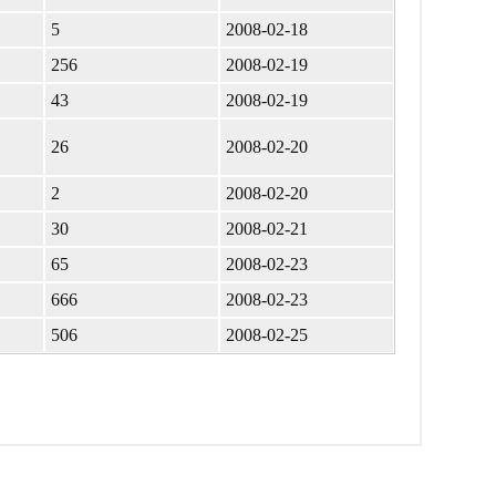
5
2008-02-18
256
2008-02-19
43
2008-02-19
26
2008-02-20
2
2008-02-20
30
2008-02-21
65
2008-02-23
666
2008-02-23
506
2008-02-25