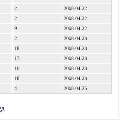
2
2008-04-22
2
2008-04-22
9
2008-04-22
2
2008-04-23
18
2008-04-23
17
2008-04-23
16
2008-04-23
18
2008-04-23
4
2008-04-25
ед