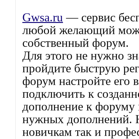
Gwsa.ru
— сервис бесп
любой желающий может
собственный форум.
Для этого не нужно з
пройдите быструю рег
форум настройте его 
подключить к созданн
дополнение к форуму 
нужных дополнений. Н
новичкам так и профе