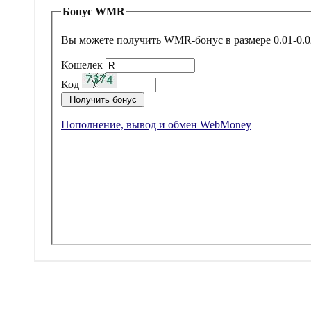
Бонус WMR
Вы можете получить WMR-бонус в размере 0.01-0.0
Кошелек
Код
Пополнение, вывод и обмен WebMoney