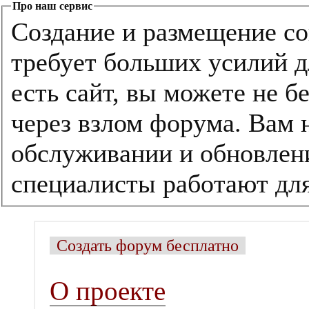
Про наш сервис
Создание и размещение со
требует больших усилий д
есть сайт, вы можете не б
через взлом форума. Вам 
обслуживании и обновлен
специалисты работают дл
Создать форум бесплатно
О проекте