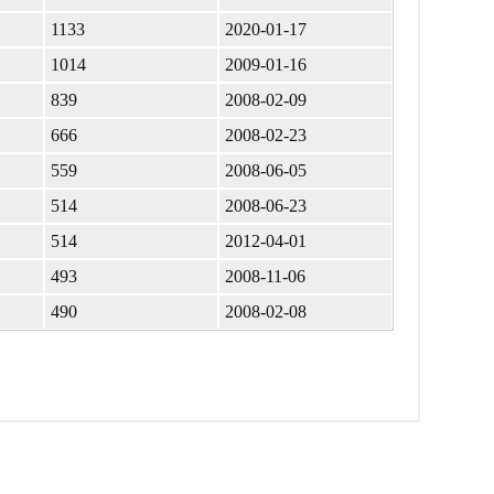
1133
2020-01-17
1014
2009-01-16
839
2008-02-09
666
2008-02-23
559
2008-06-05
514
2008-06-23
514
2012-04-01
493
2008-11-06
490
2008-02-08