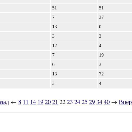
51
51
7
37
13
0
3
3
12
4
7
19
6
3
13
72
3
4
зад
←
8
11
14
19
20
21
22
23
24
25
29
34
40
→
Впер