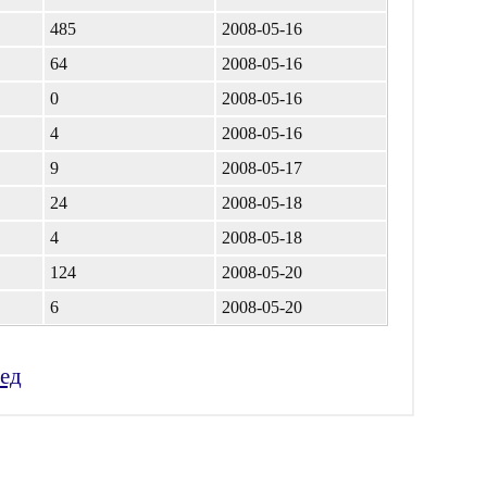
485
2008-05-16
64
2008-05-16
0
2008-05-16
4
2008-05-16
9
2008-05-17
24
2008-05-18
4
2008-05-18
124
2008-05-20
6
2008-05-20
ед