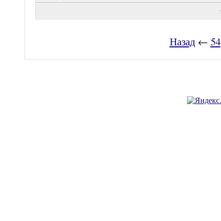
Назад
←
54